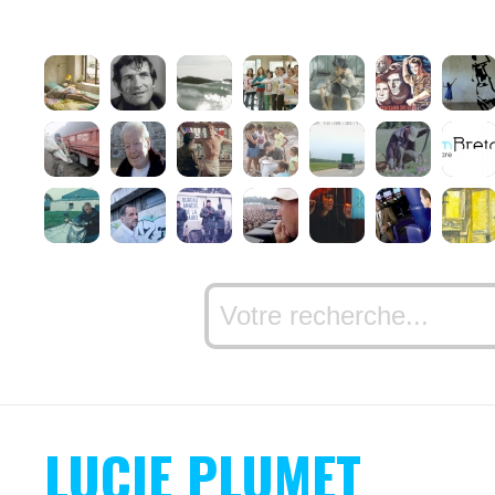
LUCIE PLUMET