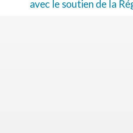
avec le soutien de la Ré