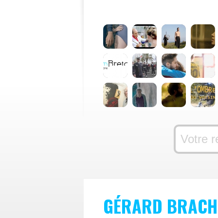
GÉRARD BRACH