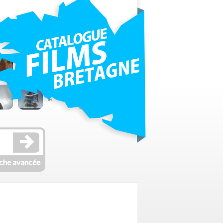
che avancée