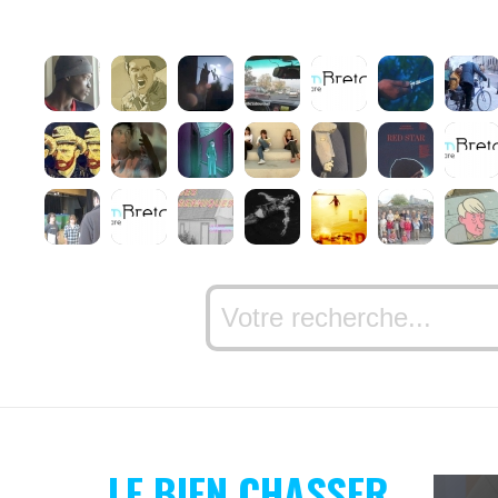
LE BIEN CHASSER