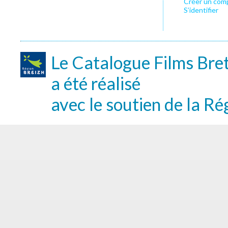
Créer un com
S’identifier
Le Catalogue Films Bre
a été réalisé
avec le soutien de la Ré