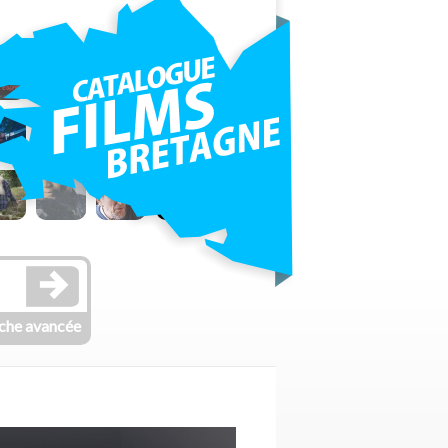
che avancée