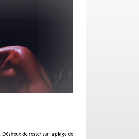
s. Désireux de rester sur la plage de