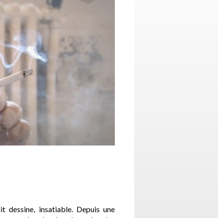
it dessine, insatiable. Depuis une