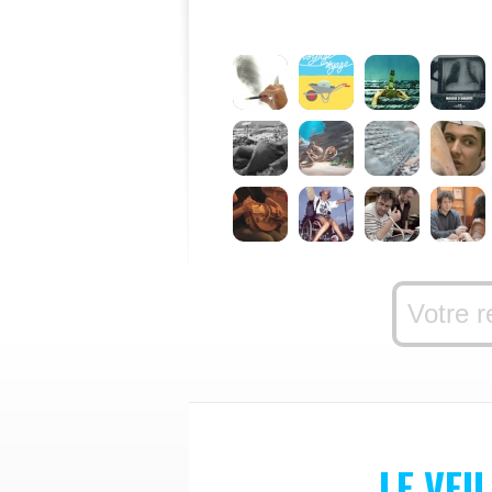
LE VEI