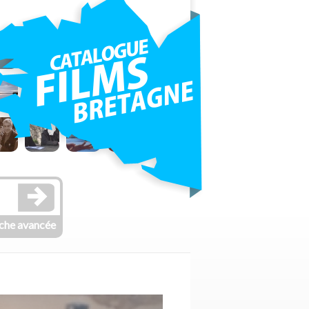
che avancée