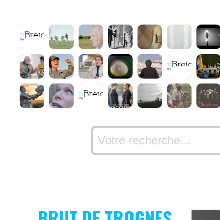
BRUT DE TROGNES