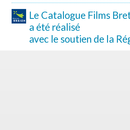
Le Catalogue Films Bre
a été réalisé
avec le soutien de la Ré