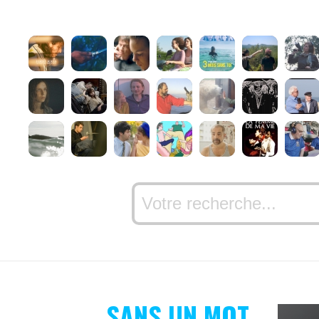
SANS UN MOT