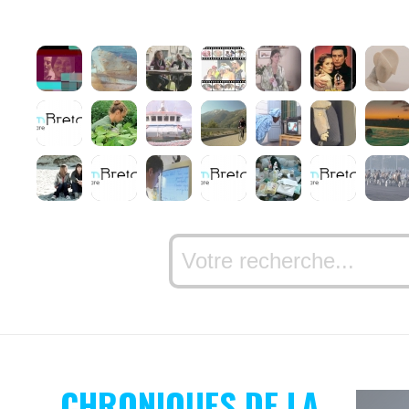
CHRONIQUES DE LA