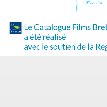
S’identifier
Le Catalogue Films Bre
a été réalisé
avec le soutien de la Ré