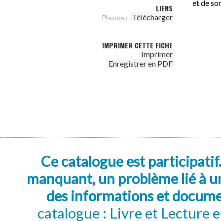
et de so
LIENS
Télécharger
Photos :
IMPRIMER CETTE FICHE
Imprimer
Enregistrer en PDF
Ce catalogue est participatif
manquant, un problème lié à un
des informations et docum
catalogue : Livre et Lecture