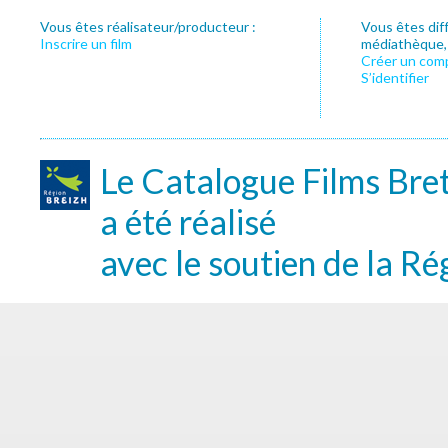
Vous êtes réalisateur/producteur :
Vous êtes dif
Inscrire un film
médiathèque, f
Créer un com
S’identifier
Le Catalogue Films Bre
a été réalisé
avec le soutien de la Ré