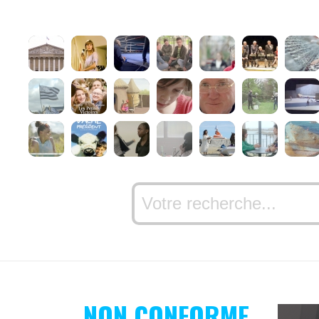
NON CONFORME