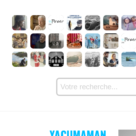
YACUMAMAN