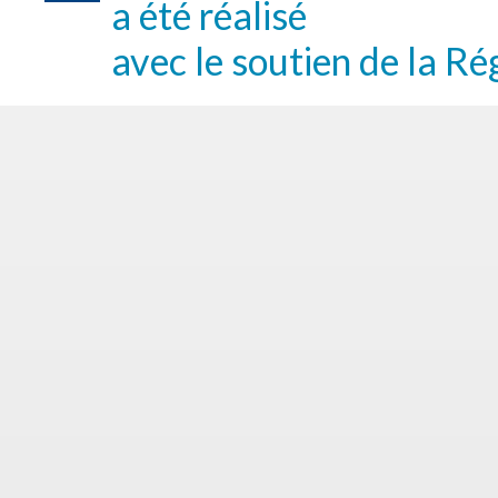
a été réalisé
avec le soutien de la Ré