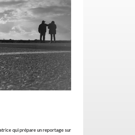
atrice qui prépare un reportage sur