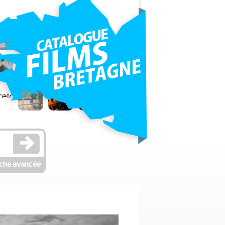
che avancée