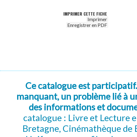
IMPRIMER CETTE FICHE
Imprimer
Enregistrer en PDF
Ce catalogue est participatif
manquant, un problème lié à un
des informations et docum
catalogue : Livre et Lecture
Bretagne, Cinémathèque de B