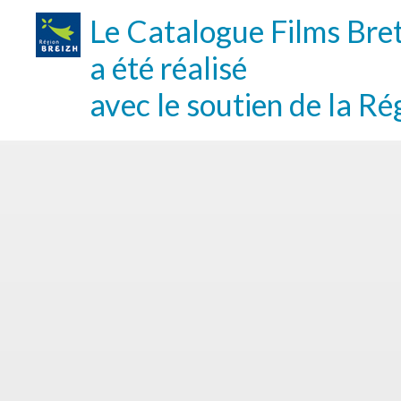
Le Catalogue Films Bre
a été réalisé
avec le soutien de la Ré