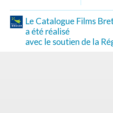
Le Catalogue Films Bre
a été réalisé
avec le soutien de la Ré