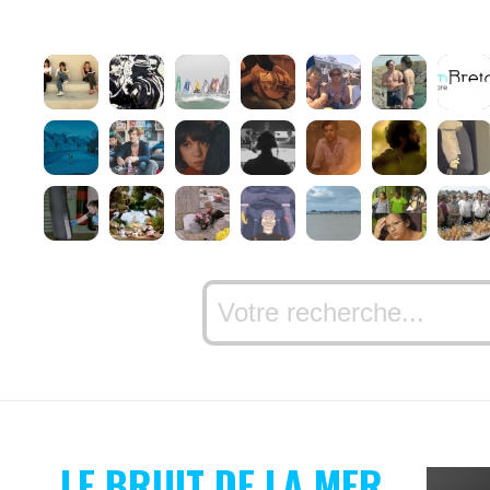
LE BRUIT DE LA MER