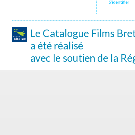
S’identifier
Le Catalogue Films Bre
a été réalisé
avec le soutien de la Ré