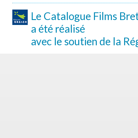
Le Catalogue Films Bre
a été réalisé
avec le soutien de la Ré