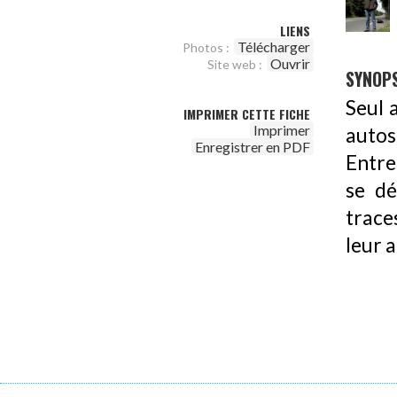
LIENS
Télécharger
Photos :
Ouvrir
Site web :
SYNOPS
Seul 
IMPRIMER CETTE FICHE
Imprimer
autos
Enregistrer en PDF
Entre
se dé
trace
leur 