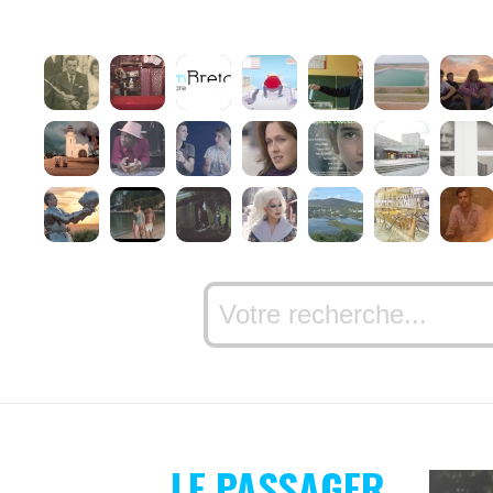
LE PASSAGER