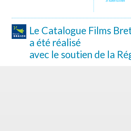
S’identifier
Le Catalogue Films Bre
a été réalisé
avec le soutien de la Ré