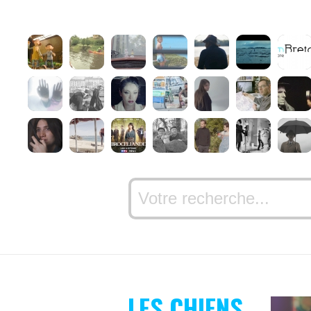
LES CHIENS