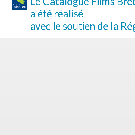
Le Catalogue Films Bre
a été réalisé
avec le soutien de la Ré