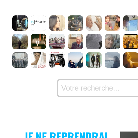
JE NE REPRENDRAI