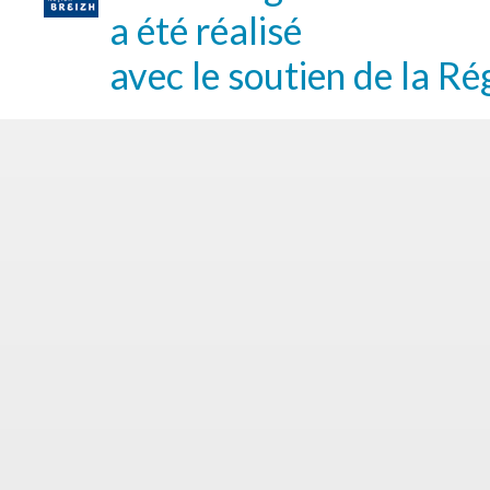
a été réalisé
avec le soutien de la Ré