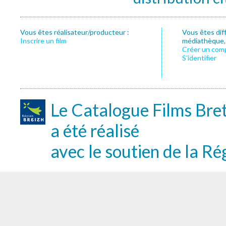
Vous êtes réalisateur/producteur :
Vous êtes dif
Inscrire un film
médiathèque, f
Créer un com
S’identifier
Le Catalogue Films Bre
a été réalisé
avec le soutien de la Ré