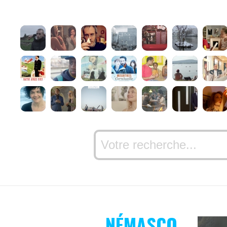
NÉMASCO