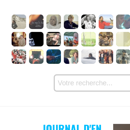
JOURNAL D'EN