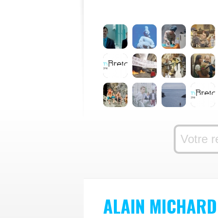
ALAIN MICHARD