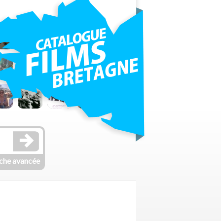
che avancée