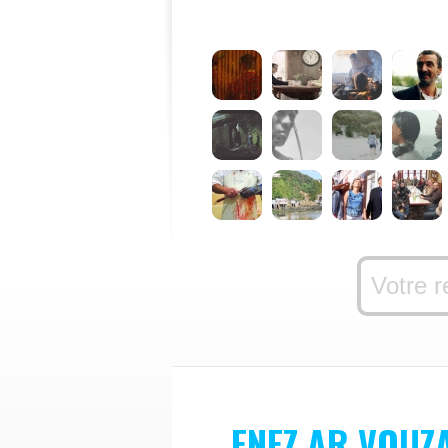
ENEZ AR VOUZ