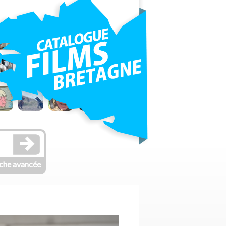
che avancée