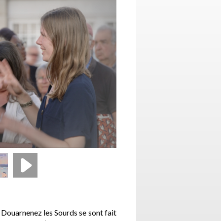
 Douarnenez les Sourds se sont fait