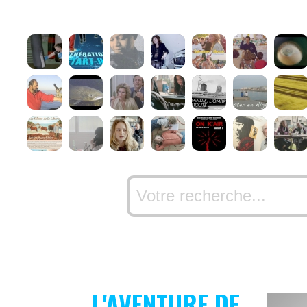
L'AVENTURE DE