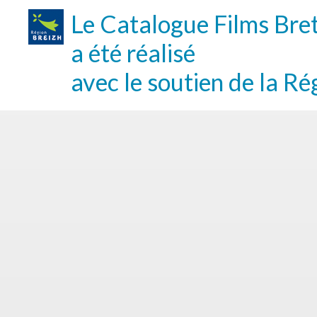
Le Catalogue Films Bre
a été réalisé
avec le soutien de la Ré