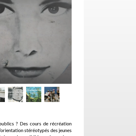
publics ? Des cours de récréation
’orientation stéréotypés des jeunes