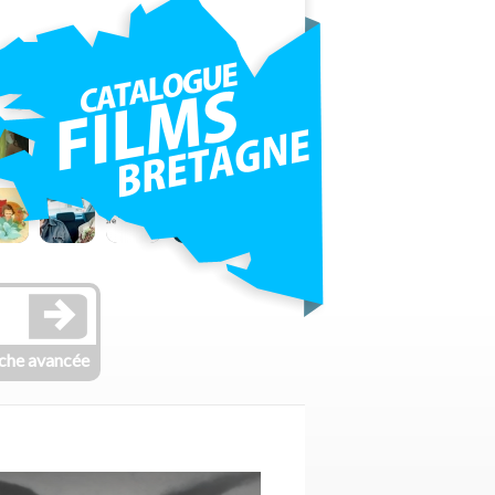
che avancée