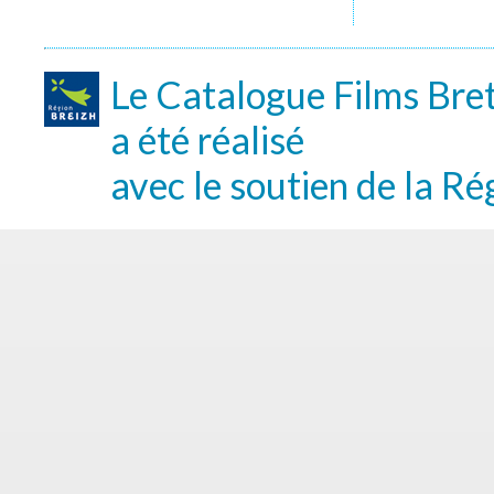
Le Catalogue Films Bre
a été réalisé
avec le soutien de la Ré