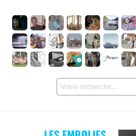
LES EMBOLIES