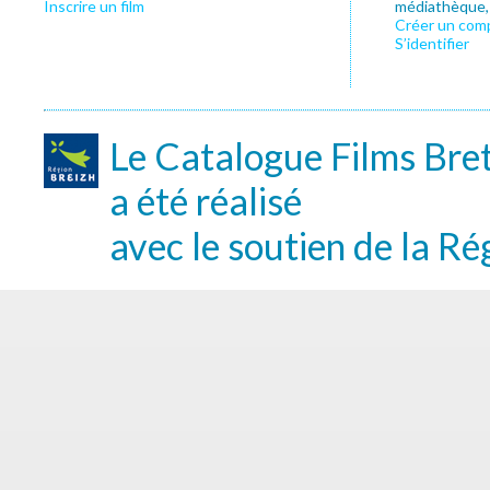
Inscrire un film
médiathèque, f
Créer un com
S’identifier
Le Catalogue Films Bre
a été réalisé
avec le soutien de la Ré