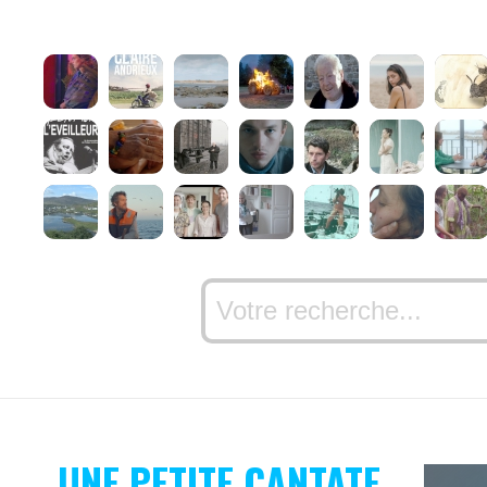
UNE PETITE CANTATE