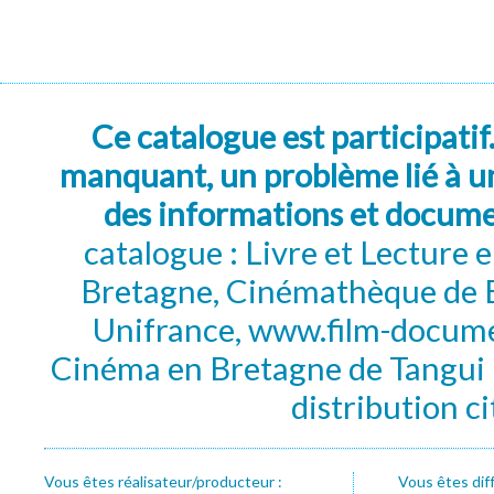
Ce catalogue est participatif
manquant, un problème lié à un
des informations et docum
catalogue : Livre et Lecture
Bretagne, Cinémathèque de B
Unifrance, www.film-documen
Cinéma en Bretagne de Tangui P
distribution c
Vous êtes réalisateur/producteur :
Vous êtes dif