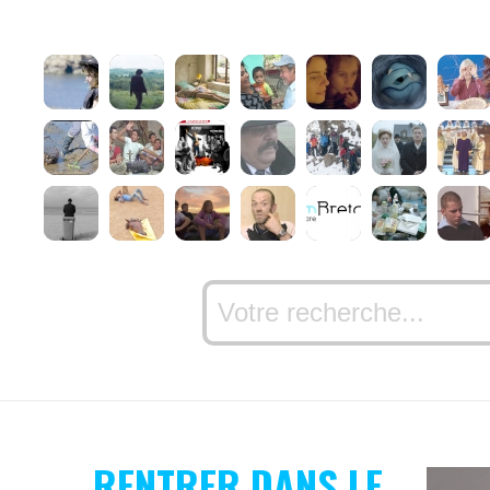
RENTRER DANS LE