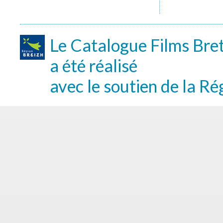
Le Catalogue Films Bre
a été réalisé
avec le soutien de la Ré