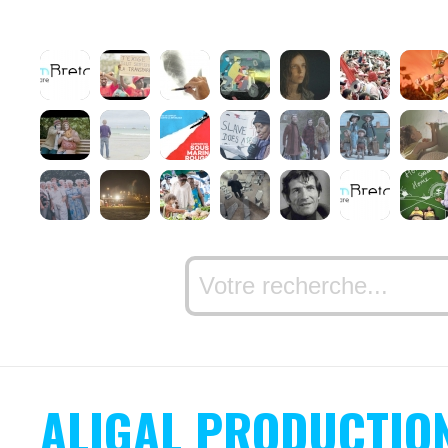
ALIGAL PRODUCTIO