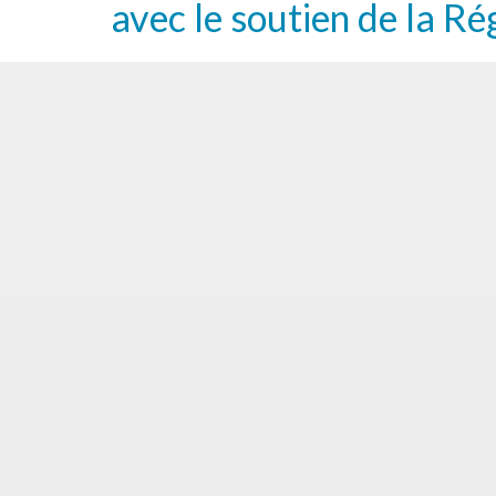
avec le soutien de la Ré