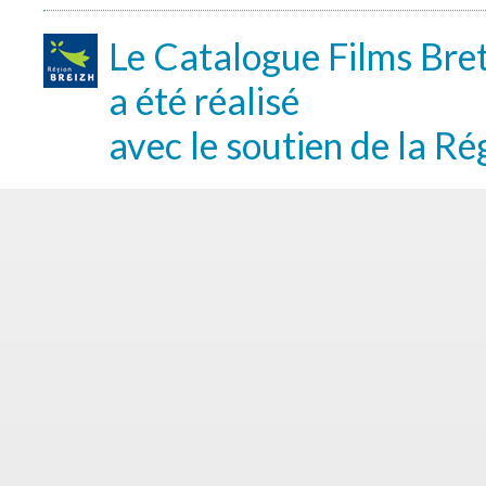
Le Catalogue Films Bre
a été réalisé
avec le soutien de la Ré