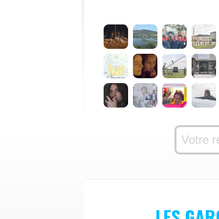
LES GAR