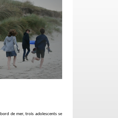
n bord de mer, trois adolescents se