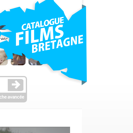
che avancée