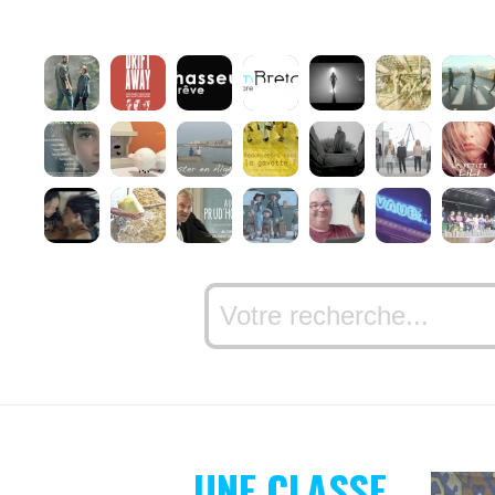
UNE CLASSE