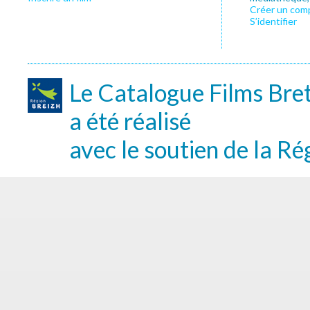
Créer un com
S’identifier
Le Catalogue Films Bre
a été réalisé
avec le soutien de la Ré