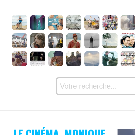
LE CINÉMA, MONIQUE