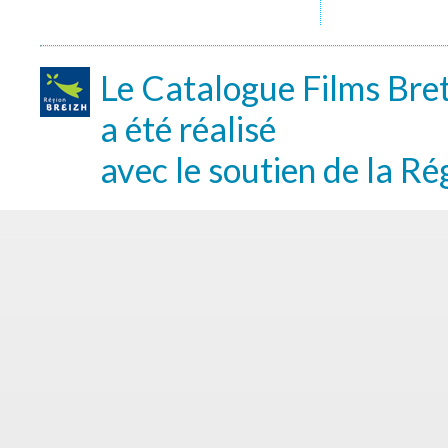
Le Catalogue Films Bre
a été réalisé
avec le soutien de la Ré