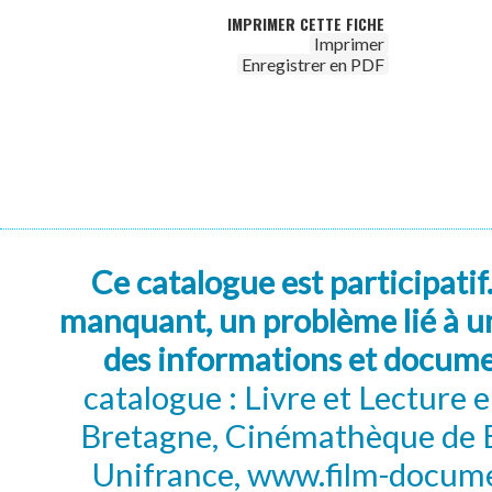
IMPRIMER CETTE FICHE
Imprimer
Enregistrer en PDF
Ce catalogue est participatif
manquant, un problème lié à un
des informations et docum
catalogue : Livre et Lecture
Bretagne, Cinémathèque de B
Unifrance, www.film-documen