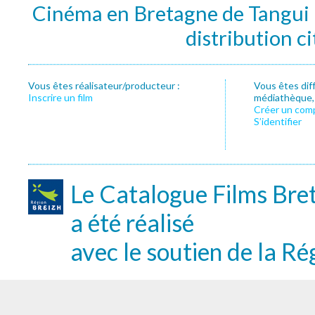
Cinéma en Bretagne de Tangui P
distribution c
Vous êtes réalisateur/producteur :
Vous êtes dif
Inscrire un film
médiathèque, f
Créer un com
S’identifier
Le Catalogue Films Bre
a été réalisé
avec le soutien de la Ré