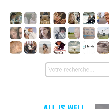
ALL IS WELL