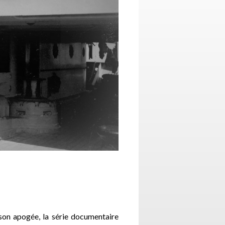
 son apogée, la série documentaire