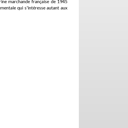
marine marchande française de 1945
mentale qui s'intéresse autant aux