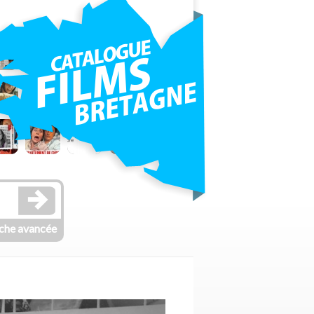
che avancée