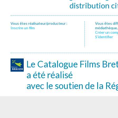
distribution c
Vous êtes réalisateur/producteur :
Vous êtes dif
Inscrire un film
médiathèque, f
Créer un com
S’identifier
Le Catalogue Films Bre
a été réalisé
avec le soutien de la Ré