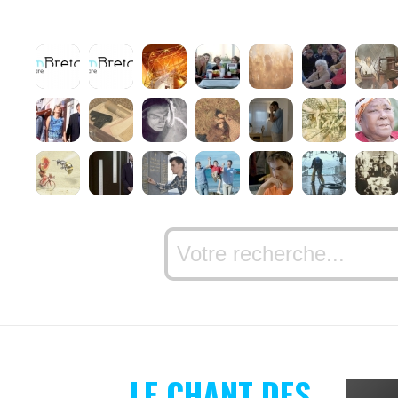
LE CHANT DES