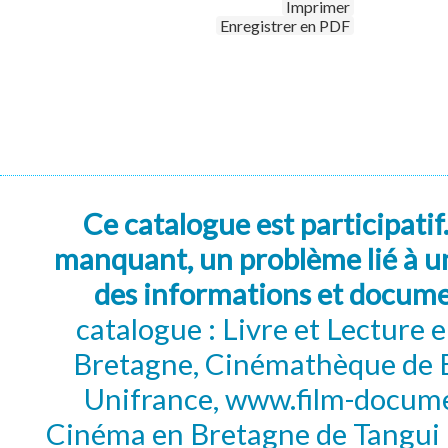
Imprimer
Enregistrer en PDF
Ce catalogue est participatif
manquant, un problème lié à un
des informations et docum
catalogue : Livre et Lecture
Bretagne, Cinémathèque de B
Unifrance, www.film-documen
Cinéma en Bretagne de Tangui P