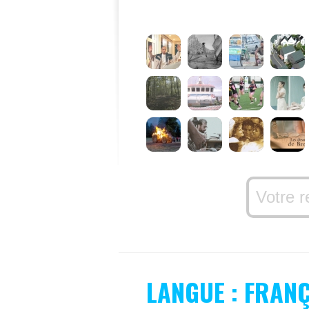
LANGUE : FRAN