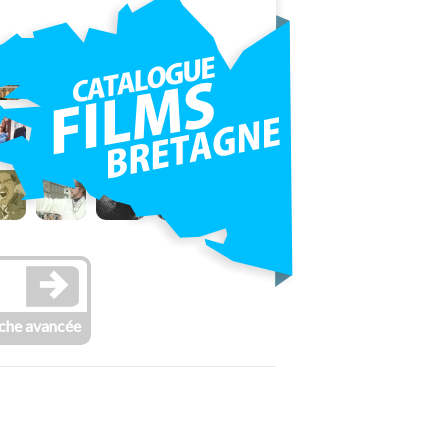
che avancée