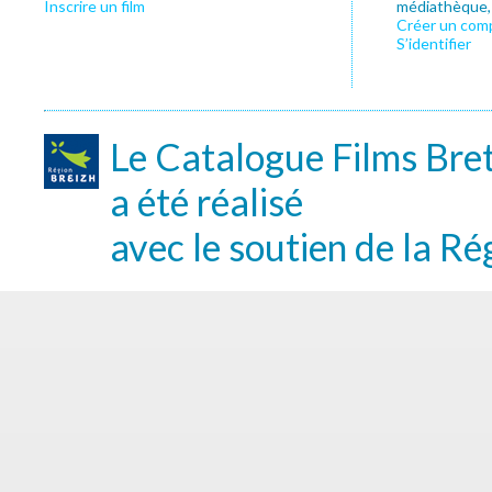
Inscrire un film
médiathèque, f
Créer un com
S’identifier
Le Catalogue Films Bre
a été réalisé
avec le soutien de la Ré