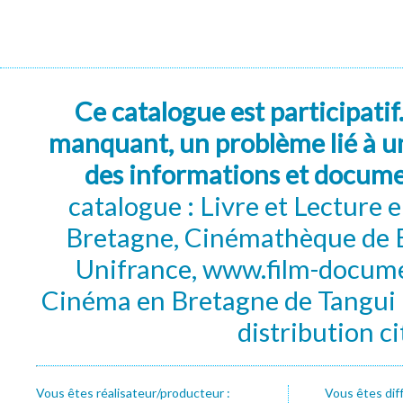
Ce catalogue est participatif
manquant, un problème lié à un
des informations et docum
catalogue : Livre et Lecture
Bretagne, Cinémathèque de B
Unifrance, www.film-documen
Cinéma en Bretagne de Tangui P
distribution c
Vous êtes réalisateur/producteur :
Vous êtes dif