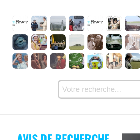
AVIS DE RECHERCHE