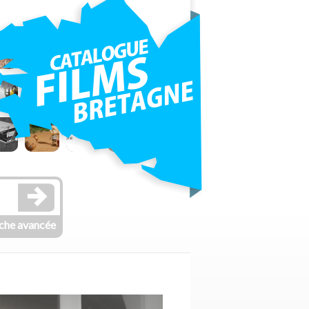
che avancée