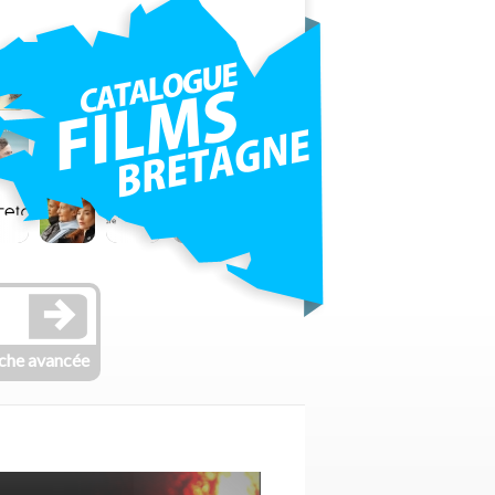
che avancée