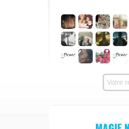
MAGIE 