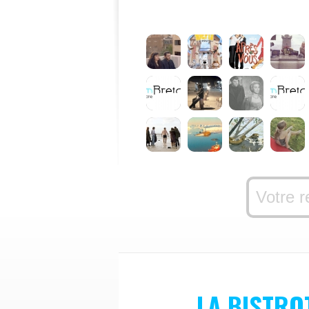
LA BISTRO