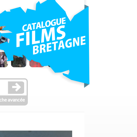
che avancée