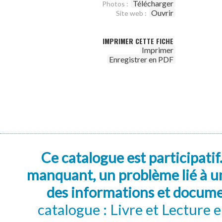
Télécharger
Photos :
Ouvrir
Site web :
IMPRIMER CETTE FICHE
Imprimer
Enregistrer en PDF
Ce catalogue est participatif
manquant, un problème lié à un
des informations et docum
catalogue : Livre et Lecture