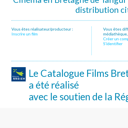
distribution c
Vous êtes réalisateur/producteur :
Vous êtes dif
Inscrire un film
médiathèque, f
Créer un com
S’identifier
Le Catalogue Films Bre
a été réalisé
avec le soutien de la Ré