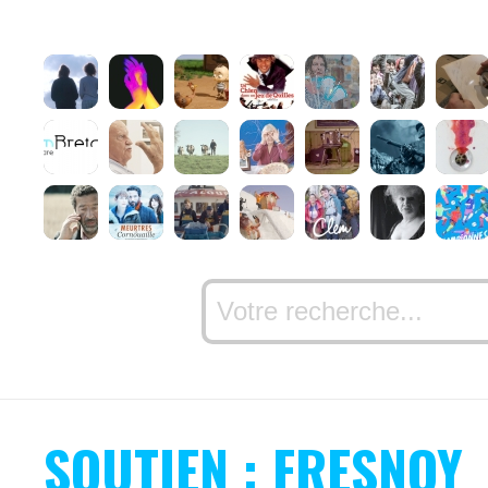
SOUTIEN : FRESNOY