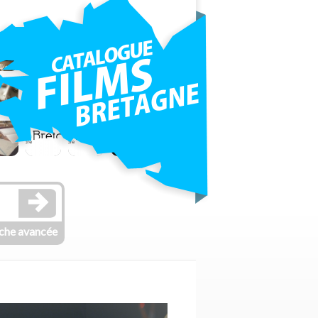
che avancée