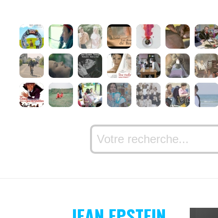
JEAN EPSTEIN,