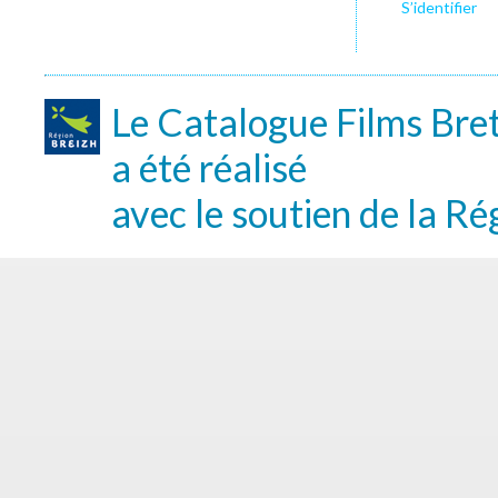
S’identifier
Le Catalogue Films Bre
a été réalisé
avec le soutien de la Ré