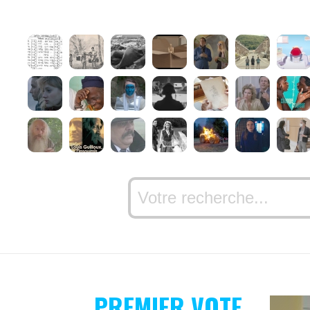
PREMIER VOTE