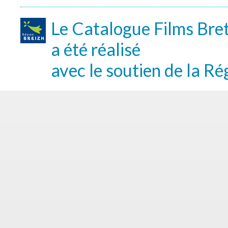
Le Catalogue Films Bre
a été réalisé
avec le soutien de la Ré