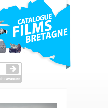
che avancée