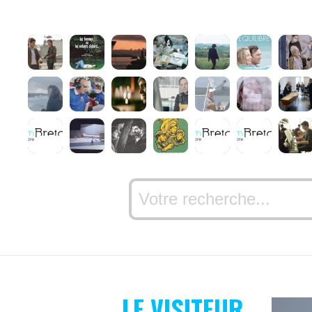
LE VISITEUR