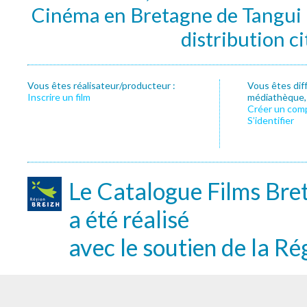
Cinéma en Bretagne de Tangui P
distribution c
Vous êtes réalisateur/producteur :
Vous êtes dif
Inscrire un film
médiathèque, f
Créer un com
S’identifier
Le Catalogue Films Bre
a été réalisé
avec le soutien de la Ré