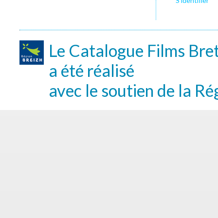
S’identifier
Le Catalogue Films Bre
a été réalisé
avec le soutien de la Ré